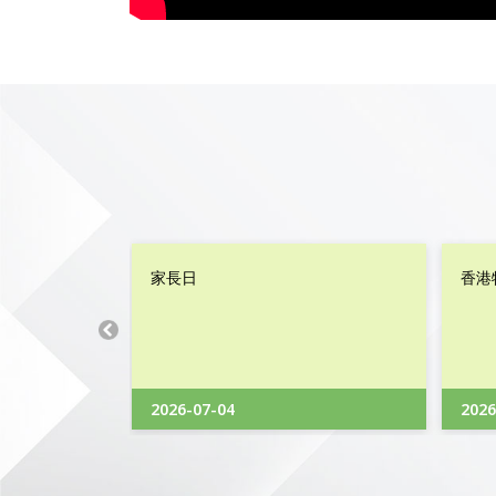
家長日
香港
2026-07-04
2026