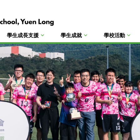
學生成長支援
學生成就
學校活動