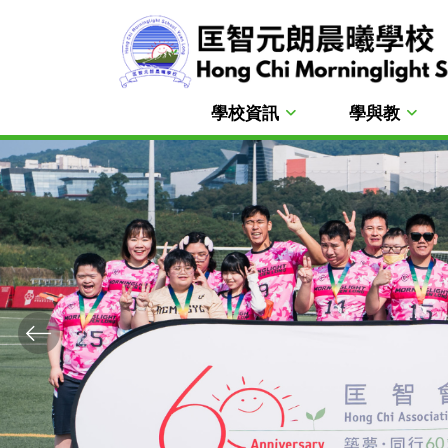
學校資訊
學與教