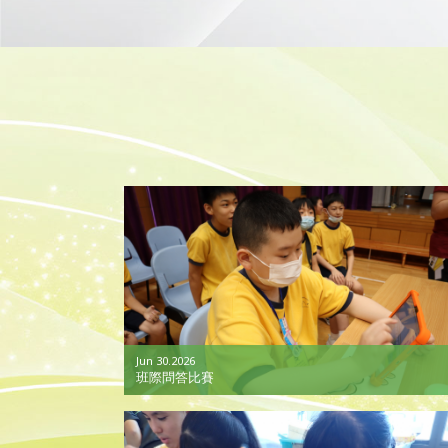
Jun 30.2026
班際問答比賽