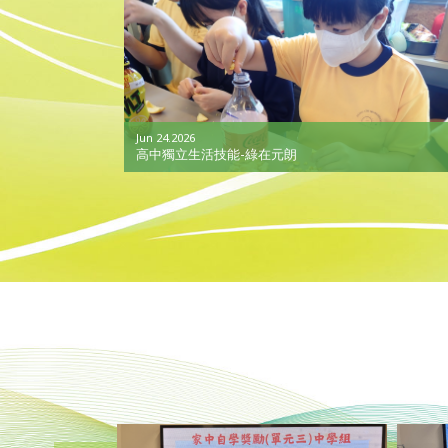
Jun 24.2026
高中獨立生活技能-綠在元朗