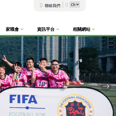
聯絡我們
家職會
資訊平台
相關網站