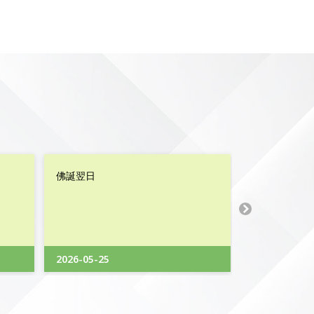
佛誕翌日
1/5 勞動節
2026-05-25
2026-05-01