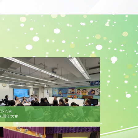
 25.2026
A 周年大會