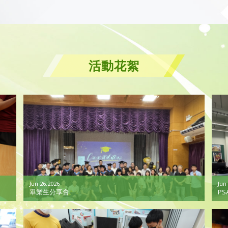
活動花絮
Jun 26.2026
Jun
畢業生分享會
PS