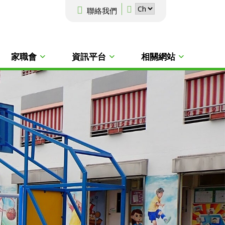
聯絡我們
家職會
資訊平台
相關網站