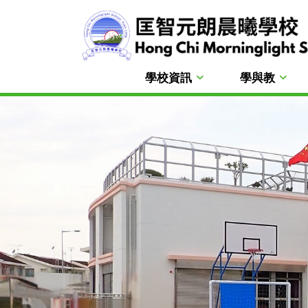
學校資訊
學與教