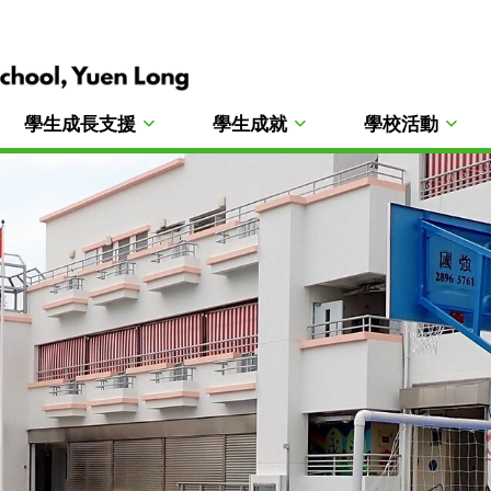
學生成長支援
學生成就
學校活動