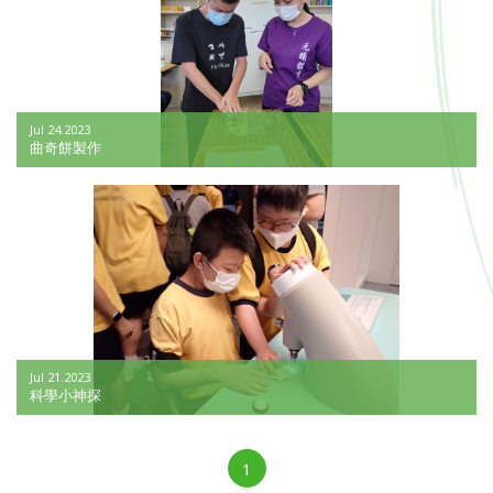
Jul 24.2023
曲奇餅製作
Jul 21.2023
科學小神探
1