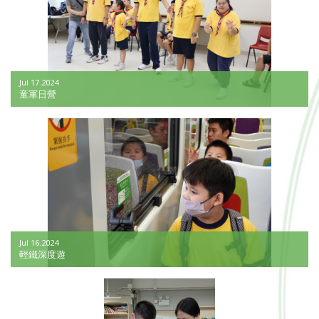
Jul 17.2024
童軍日營
Jul 16.2024
輕鐵深度遊