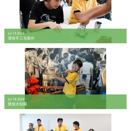
Jul 19.2024
環保手工皂製作
Jul 18.2024
樂遊水知園