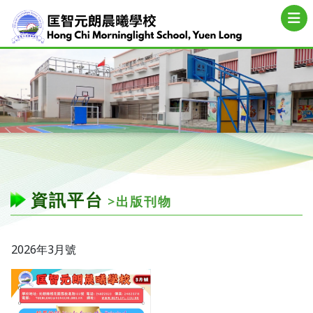
資訊平台
>出版刊物
2026年3月號