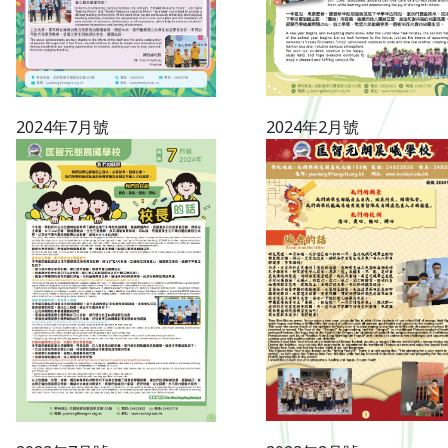
2024年7月號
2024年2月號