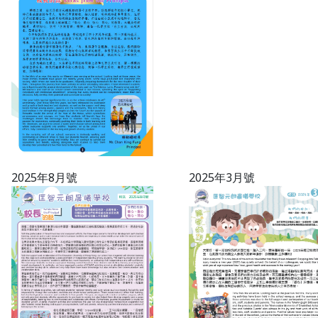
2025年8月號
2025年3月號