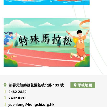
新界元朗錦綉花園荔枝北路 133 號
學校地圖
2482 2820
2482 0718
yuenlong@hongchi.org.hk