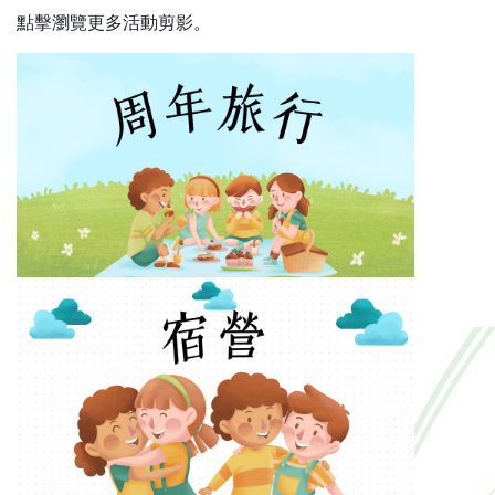
點擊瀏覽更多活動剪影。