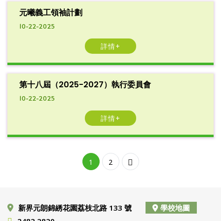
元曦義工領袖計劃
10-22-2025
詳情+
第十八屆（2025-2027）執行委員會
10-22-2025
詳情+
1
2
新界元朗錦綉花園荔枝北路 133 號
學校地圖