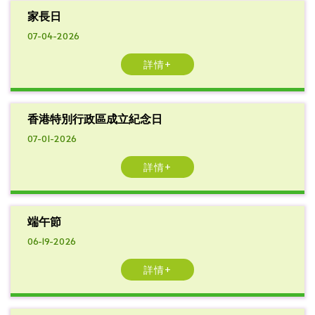
家長日
07-04-2026
詳情+
香港特別行政區成立紀念日
07-01-2026
詳情+
端午節
06-19-2026
詳情+