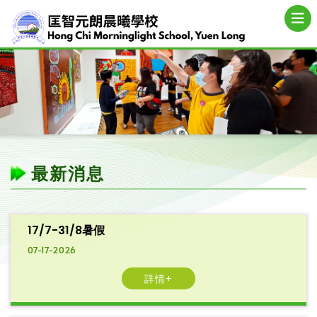
最新消息
17/7-31/8暑假
07-17-2026
詳情+