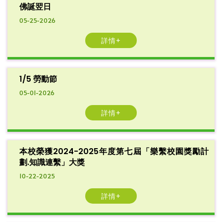
佛誕翌日
05-25-2026
詳情+
1/5 勞動節
05-01-2026
詳情+
本校榮獲2024-2025年度第七屆「樂繫校園獎勵計
劃.知識連繫」大獎
10-22-2025
詳情+