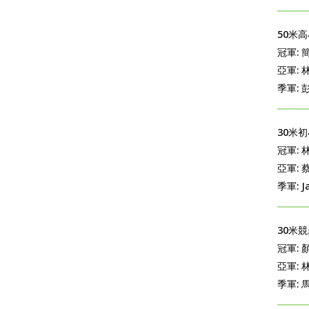
50米高
冠軍: 
亞軍: 林
季軍: 
30米初
冠軍: 林
亞軍: 
季軍: J
30米競
冠軍: 
亞軍: 
季軍: 