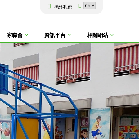
聯絡我們
家職會
資訊平台
相關網站