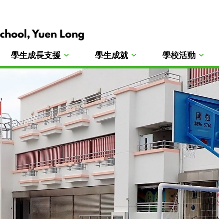
學生成長支援
學生成就
學校活動