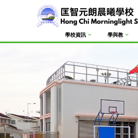
學校資訊
學與教