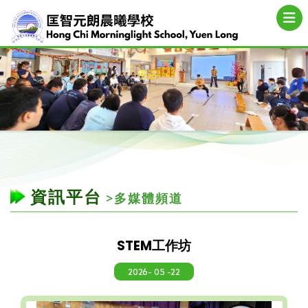
資訊平台
>多媒體頻道
STEM工作坊
2026- 05 -22