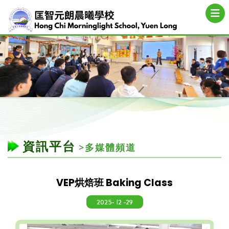
資訊平台
>多媒體頻道
VEP烘焙班 Baking Class
2025- 12 -29