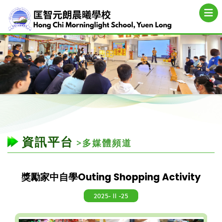
資訊平台
>多媒體頻道
獎勵家中自學Outing Shopping Activity
2025- 11 -25