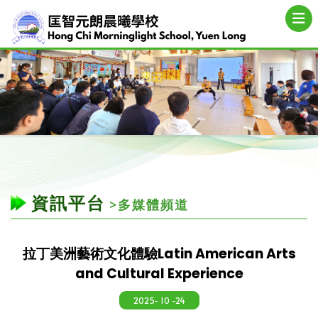
資訊平台
>多媒體頻道
拉丁美洲藝術文化體驗Latin American Arts
and Cultural Experience
2025- 10 -24