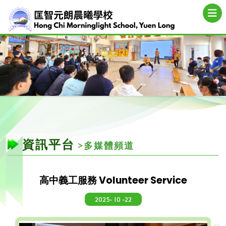
資訊平台
>多媒體頻道
高中義工服務 Volunteer Service
2025- 10 -22