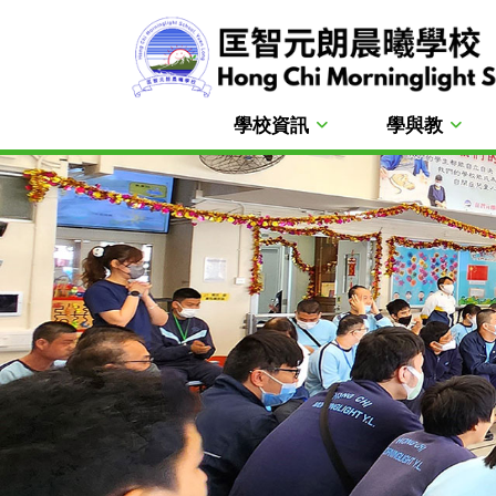
學校資訊
學與教