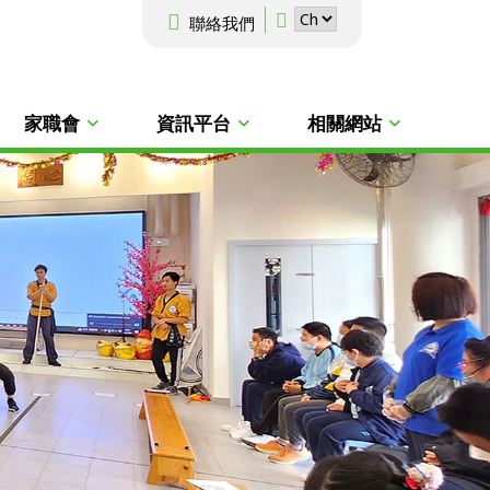
聯絡我們
家職會
資訊平台
相關網站