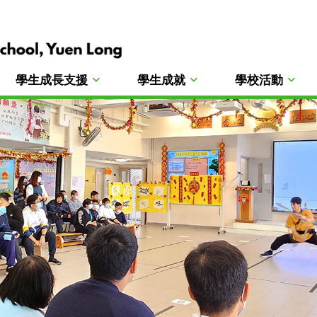
學生成長支援
學生成就
學校活動